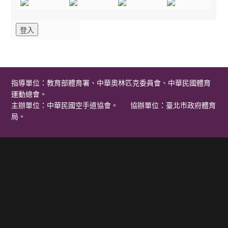
指導單位：教育部體育署、中華奧林匹克委員會、中華民國體育
運動總會。
主辦單位：中華民國空手道協會。 協辦單位：臺北市政府體育
局。